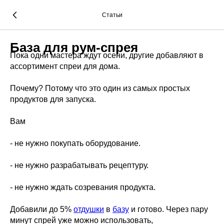
Статьи
База для рум-спрея
Пока одни мастера ждут осени, другие добавляют в
ассортимент спреи для дома.
Почему? Потому что это один из самых простых
продуктов для запуска.
Вам
- не нужно покупать оборудование.
- не нужно разрабатывать рецептуру.
- не нужно ждать созревания продукта.
Добавили до 5%
отдушки
в
базу
и готово. Через пару
минут спрей уже можно использовать,