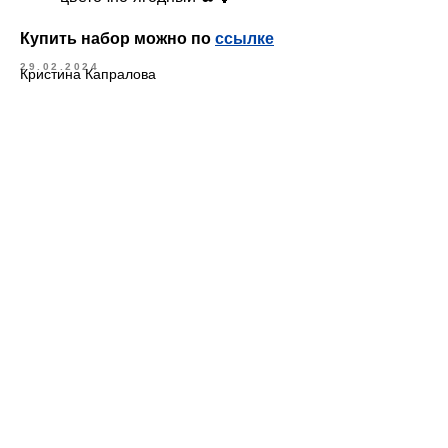
Купить набор можно по
ссылке
29.02.2024
Кристина Капралова