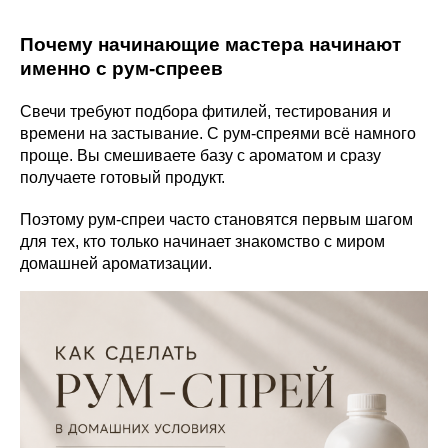
Почему начинающие мастера начинают
именно с рум-спреев
Свечи требуют подбора фитилей, тестирования и
времени на застывание. С рум-спреями всё намного
проще. Вы смешиваете базу с ароматом и сразу
получаете готовый продукт.
Поэтому рум-спреи часто становятся первым шагом
для тех, кто только начинает знакомство с миром
домашней ароматизации.