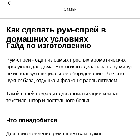
Статьи
Как сделать рум-спрей в
домашних условиях
Гайд по изготолвению
Рум-спрей - один из самых простых ароматических
продуктов для дома. Его можно сделать за пару минут,
не используя специальное оборудование. Всё, что
нужно: база, отдушка и флакон с распылителем.
Такой спрей подходит для ароматизации комнат,
текстиля, штор и постельного белья.
Что понадобится
Для приготовления рум-спрея вам нужны: