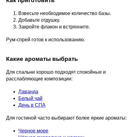
Как приготовить
Взвесьте необходимое количество базы.
Добавьте отдушку.
Закройте флакон и встряхните.
Рум-спрей готов к использованию.
Какие ароматы выбрать
Для спальни хорошо подходят спокойные и
расслабляющие композиции:
Лаванда
Белый чай
День в СПА
Для гостиной часто выбирают более яркие ароматы:
Черное море