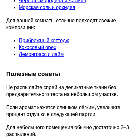
Чёрная смородина и жасмин
Морская соль и орхидея
Для ванной комнаты отлично подходят свежие
композиции:
Прибрежный коттедж
Кокосовый орех
Лемонграсс и лайм
Полезные советы
Не распыляйте спрей на деликатные ткани без
предварительного теста на небольшом участке.
Если аромат кажется слишком лёгким, увеличьте
процент отдушки в следующей партии.
Для небольшого помещения обычно достаточно 2–3
распылений.