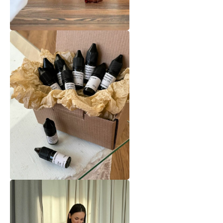
Договор Оферты
Разработка сайта