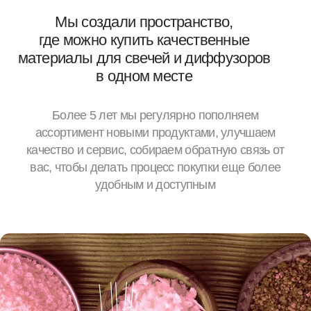
ассортимент новыми продуктами, улучшаем
качество и сервис, собираем обратную связь от
вас, чтобы делать процесс покупки еще более
удобным и доступным