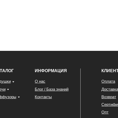
ИНФОРМАЦИЯ
КЛИЕНТАМ
О нас
Оплата
Блог / База знаний
Доставка
ы
Контакты
Возврат
Сертификаты
Опт
Калькулятор
Программа лояльности