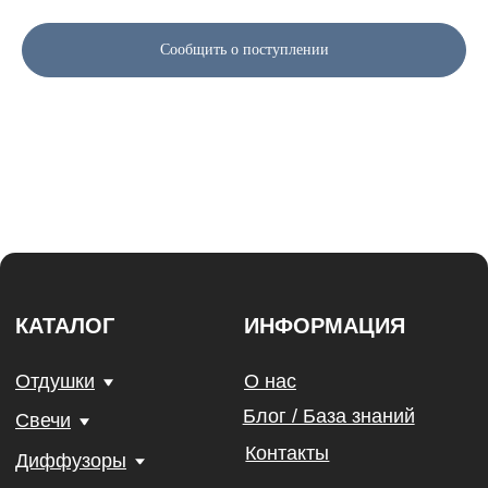
Юридическая информация
Политика конфиденциальности
Сообщить о поступлении
Договор Оферты
Разработка сайта