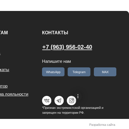
*Признан экстремистской организацией и
запрещен на территории РФ.
Разработка сайта