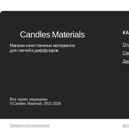
Все права защищены
©Candles Materials 2021-2026
Юридическая информация
Договор Офер