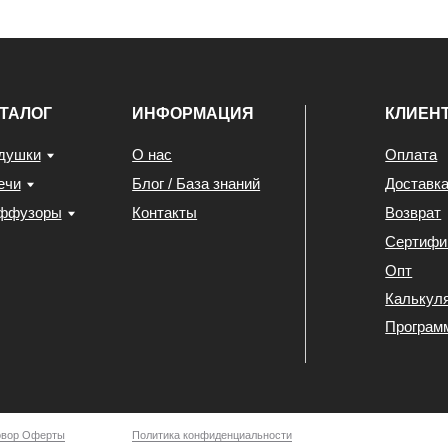
Опт
Калькулятор
Программа лояльности
ты
Политика конфиденциальности