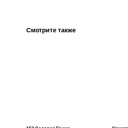
Смотрите также