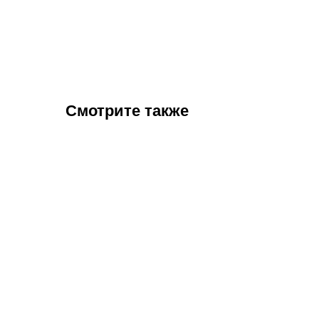
Смотрите также