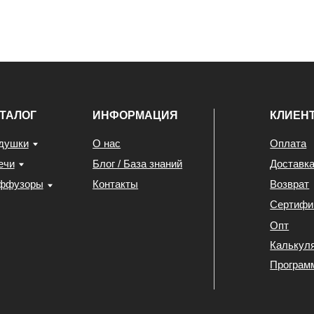
Сертификаты
Опт
Калькулятор
Программа лояльности
ты
Политика конфиденциальности