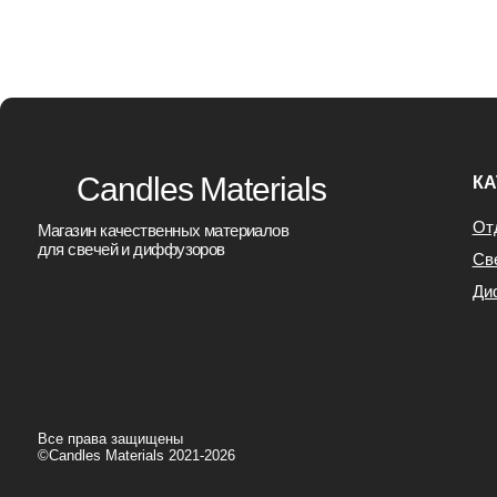
Все права защищены
©Candles Materials 2021-2026
Юридическая информация
Договор Офер