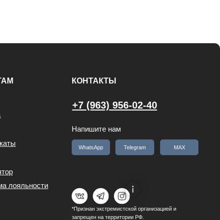
WhatsApp
Telegram
MAX
*Признан экстремистской организацией и
запрещен на территории РФ.
Разработка сайта