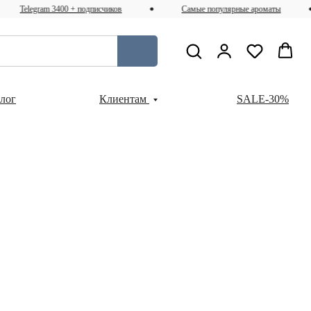
Telegram 3400 + подписчиков
Самые популярные ароматы
Блог
Клиентам
SALE-30%