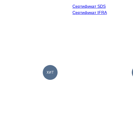
Сертификат SDS
Сертификат IFRA
ХИТ