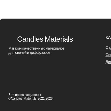
Все права защищены
©Candles Materials 2021-2026
Юридическая информация
Договор Офер