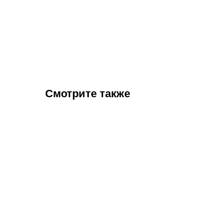
Смотрите также