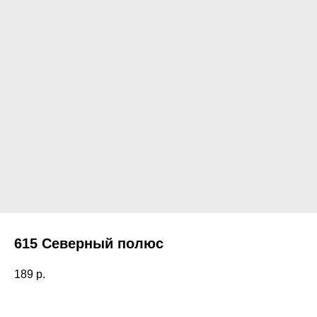
615 Северный полюс
189
р.