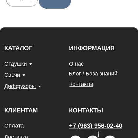
Юридическая информация
Политика конфиденциальности
Договор Оферты
Разработка сайта