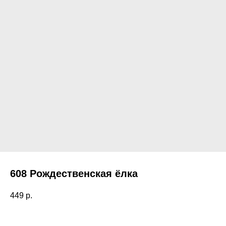
608 Рождественская ёлка
449
р.