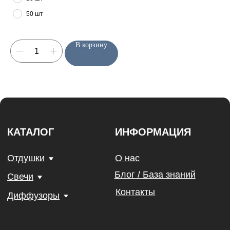
Все права защищены
50 шт
©Candles Materials 2021-2026
В корзину
Юридическая информация
Политика конфиденциальности
Договор Оферты
Разработка сайта