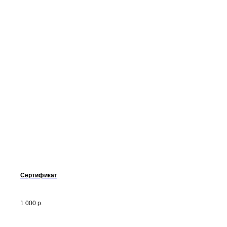
Сертификат
1 000
р.