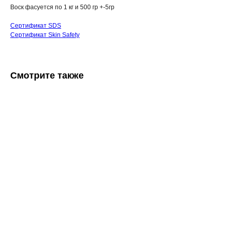
Воск фасуется по 1 кг и 500 гр +-5гр
Сертификат SDS
Сертификат Skin Safety
Смотрите также