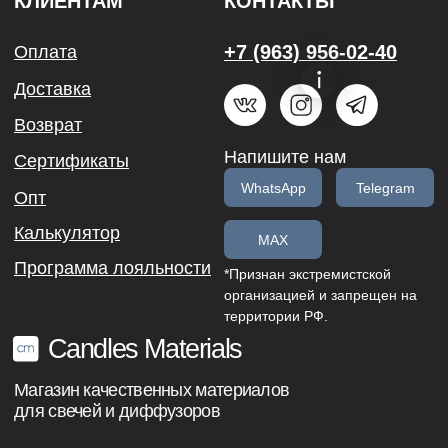
Магазин качественных материалов
для свечей и диффузоров
Все права защищены
©Candles Materials 2021-2026
Юридическая информация
Политика конфиденциальности
Договор Оферты
Разработка сайта